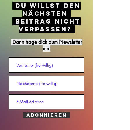
DU WILLST DEN
NÄCHSTEN
BEITRAG NICHT
VERPASSEN?
Dann trage dich zum Newsletter
ein
ABONNIEREN