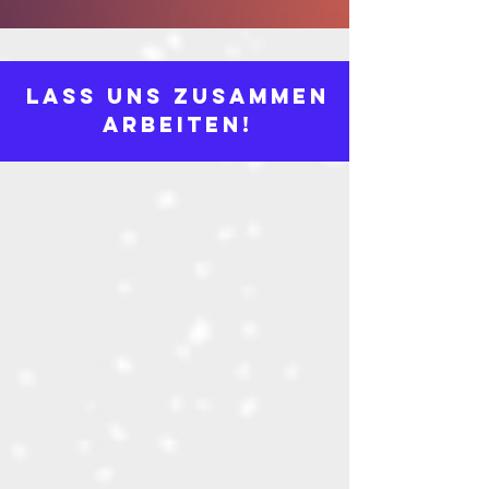
LASS UNS ZUSAMMEN
ARBEITEN!