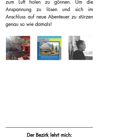
zum Luft holen zu gönnen. Um die 
Anspannung zu lösen und sich im 
Anschluss auf neue Abenteuer zu stürzen 
genau so wie damals!
Der Bezirk lehrt mich: