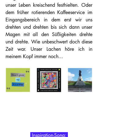
unser Leben kreischend festhielten. Oder 
dem früher rotierenden Kaffeeservice im 
Eingangsbereich in dem erst wir uns 
drehten und drehten bis sich dann unser 
Magen mit all den Süßigkeiten drehte 
und drehte. Wie unbeschwert doch diese 
Zeit war. Unser Lachen höre ich in 
meinem Kopf immer noch... 
 Inspiration-Song: 